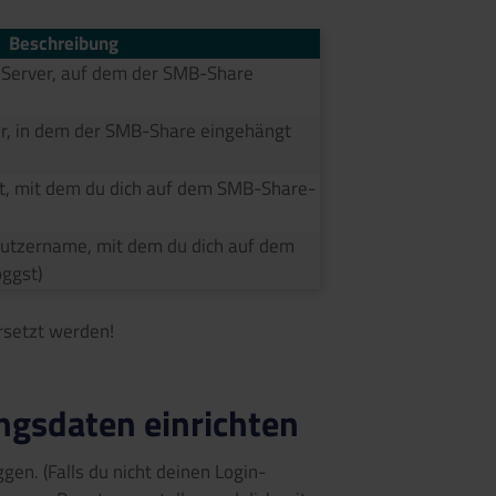
Beschreibung
 Server, auf dem der SMB-Share
r, in dem der SMB-Share eingehängt
t, mit dem du dich auf dem SMB-Share-
utzername, mit dem du dich auf dem
ggst)
rsetzt werden!
ngsdaten einrichten
gen. (Falls du nicht deinen Login-