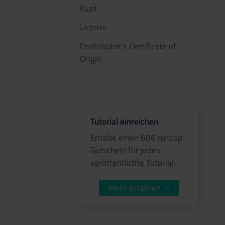
Fazit
License
Contributor's Certificate of
Origin
Tutorial einreichen
Erhalte einen 60€ netcup
Gutschein für jedes
veröffentlichte Tutorial.
Mehr erfahren
>